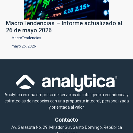
MacroTendencias – Informe actualizado al
26 de mayo 2026
MacroTendencias
mayo 26, 2026
Analytica es una empresa de servicios de inteligencia económica y
estrategias de negocios con una propuesta integral, personalizada
y orientada al valor.
Contacto
Av. Sarasota No. 29. Mirador Sur, Santo Domingo, República