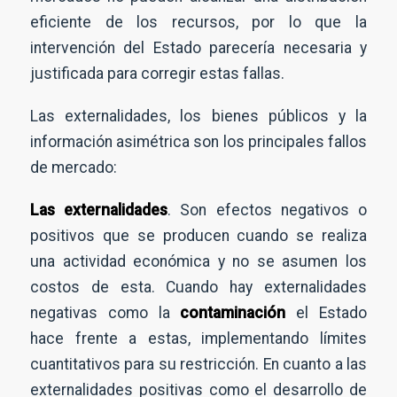
eficiente de los recursos, por lo que la
intervención del Estado parecería necesaria y
justificada para corregir estas fallas.
Las externalidades, los bienes públicos y la
información asimétrica son los principales fallos
de mercado:
Las externalidades
. Son efectos negativos o
positivos que se producen cuando se realiza
una actividad económica y no se asumen los
costos de esta. Cuando hay externalidades
negativas como la
contaminación
el Estado
hace frente a estas, implementando límites
cuantitativos para su restricción. En cuanto a las
externalidades positivas como el desarrollo de