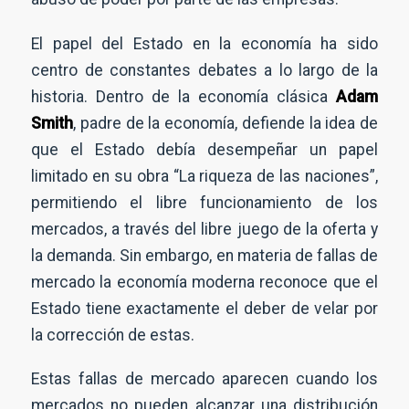
El papel del Estado en la economía ha sido
centro de constantes debates a lo largo de la
historia. Dentro de la economía clásica
Adam
Smith
, padre de la economía, defiende la idea de
que el Estado debía desempeñar un papel
limitado en su obra “La riqueza de las naciones”,
permitiendo el libre funcionamiento de los
mercados, a través del libre juego de la oferta y
la demanda. Sin embargo, en materia de fallas de
mercado la economía moderna reconoce que el
Estado tiene exactamente el deber de velar por
la corrección de estas.
Estas fallas de mercado aparecen cuando los
mercados no pueden alcanzar una distribución