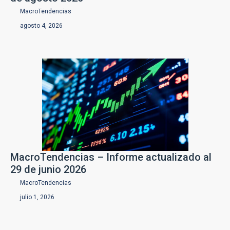
MacroTendencias
agosto 4, 2026
MacroTendencias – Informe actualizado al
29 de junio 2026
MacroTendencias
julio 1, 2026