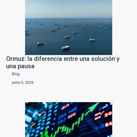
Ormuz: la diferencia entre una solución y
una pausa
Blog
junio 5, 2026