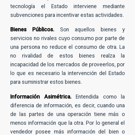
tecnología el Estado interviene mediante
subvenciones para incentivar estas actividades.
Bienes Públicos.
Son aquellos bienes y
servicios no rivales cuyo consumo por parte de
una persona no reduce el consumo de otra. La
no rivalidad de estos bienes realza la
incapacidad de los mercados de proveerlos, por
lo que es necesario la intervención del Estado
para suministrar estos bienes.
Información Asimétrica.
Entendida como la
diferencia de información, es decir, cuando una
de las partes de una operación tiene más o
menos información que la otra. Por lo general el
vendedor posee más información del bien o