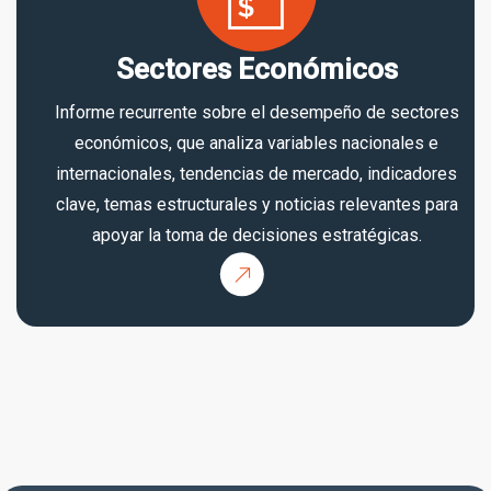
Sectores Económicos
Informe recurrente sobre el desempeño de sectores
económicos, que analiza variables nacionales e
internacionales, tendencias de mercado, indicadores
clave, temas estructurales y noticias relevantes para
apoyar la toma de decisiones estratégicas.