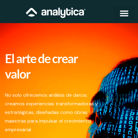
El arte de crear
valor
No solo ofrecemos análisis de datos;
creamos experiencias transformadoras y
estratégicas, diseñadas como obras
maestras para impulsar el crecimiento
empresarial