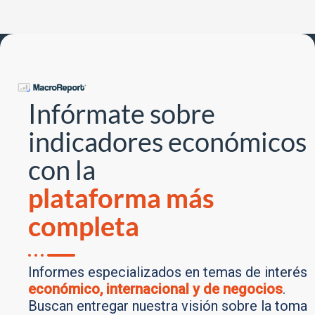
Infórmate sobre
indicadores económicos
con la
plataforma más
completa
Informes especializados en temas de interés
económico, internacional y de negocios
.
Buscan entregar nuestra visión sobre la toma