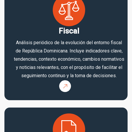
Fiscal
Análisis periódico de la evolución del entorno fiscal
de República Dominicana. Incluye indicadores clave,
tendencias, contexto económico, cambios normativos
y noticias relevantes, con el propósito de facilitar el
seguimiento continuo y la toma de decisiones.