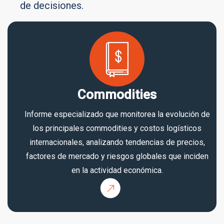
de decisiones.
Commodities
Informe especializado que monitorea la evolución de
los principales commodities y costos logísticos
internacionales, analizando tendencias de precios,
factores de mercado y riesgos globales que inciden
en la actividad económica.