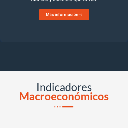
Más información
Indicadores
Macroeconómicos