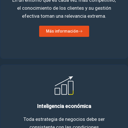
En un entorno que es cada vez más competitivo,
el conocimiento de los clientes y su gestión
efectiva toman una relevancia extrema.
Más información
Inteligencia económica
Toda estrategia de negocios debe ser
consistente con las condiciones