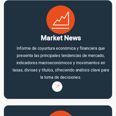
Market News
Informe de coyuntura económica y financiera que
presenta las principales tendencias de mercado,
indicadores macroeconómicos y movimientos en
tasas, divisas y títulos, ofreciendo análisis clave para
la toma de decisiones.