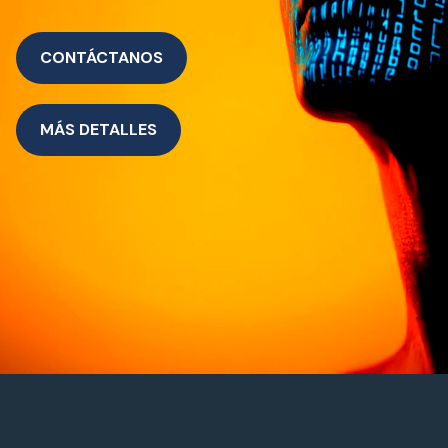
CONTÁCTANOS
MÁS DETALLES