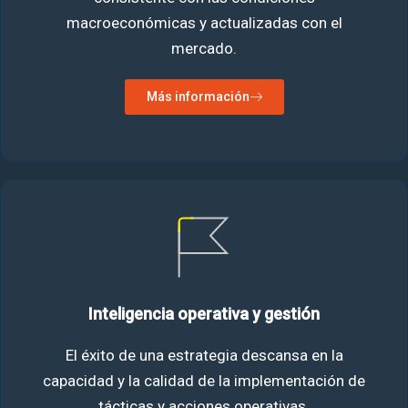
macroeconómicas y actualizadas con el
mercado.
Más información
Inteligencia operativa y gestión
El éxito de una estrategia descansa en la
capacidad y la calidad de la implementación de
tácticas y acciones operativas.