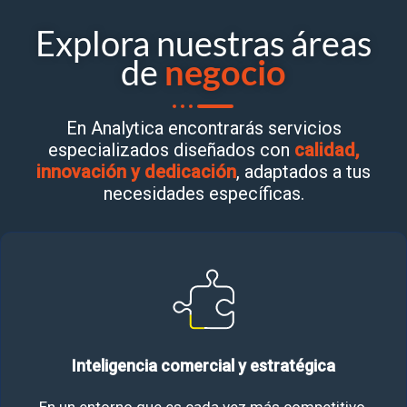
Explora nuestras áreas
de
negocio
En Analytica encontrarás servicios
especializados diseñados con
calidad,
innovación y dedicación
, adaptados a tus
necesidades específicas.
Inteligencia comercial y estratégica