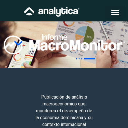
Publicación de análisis
macroeconómico que
monitorea el desempeño de
la economía dominicana y su
contexto internacional