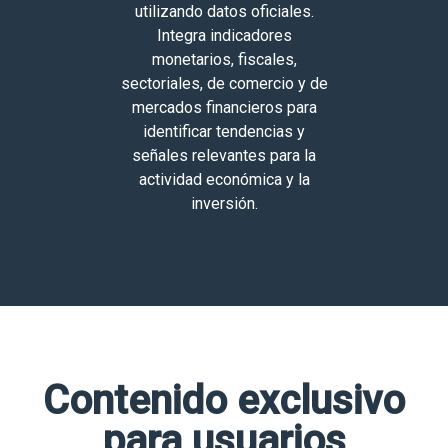
utilizando datos oficiales.
Integra indicadores
monetarios, fiscales,
sectoriales, de comercio y de
mercados financieros para
identificar tendencias y
señales relevantes para la
actividad económica y la
inversión.
Contenido exclusivo
para usuarios