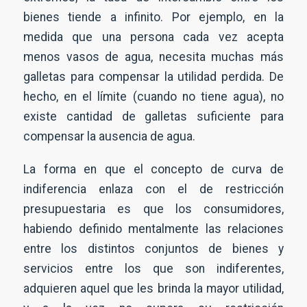
bienes tiende a infinito. Por ejemplo, en la
medida que una persona cada vez acepta
menos vasos de agua, necesita muchas más
galletas para compensar la utilidad perdida. De
hecho, en el límite (cuando no tiene agua), no
existe cantidad de galletas suficiente para
compensar la ausencia de agua.
La forma en que el concepto de curva de
indiferencia enlaza con el de restricción
presupuestaria es que los consumidores,
habiendo definido mentalmente las relaciones
entre los distintos conjuntos de bienes y
servicios entre los que son indiferentes,
adquieren aquel que les brinda la mayor utilidad,