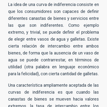
La idea de una curva de indiferencia consiste en
que los consumidores son capaces de definir
diferentes canastas de bienes y servicios entre
las que son indiferentes. Como ejemplo
extremo, y trivial, se puede definir el problema
de elegir entre vasos de agua y galletas. Existe
cierta relación de intercambio entre ambos
bienes, de forma que la ausencia de un vaso de
agua se puede contrarrestar, en términos de
utilidad (otra palabra en lenguaje económico
para la felicidad), con cierta cantidad de galletas.
Una característica ampliamente aceptada de las
curvas de indiferencia es que cuando las
canastas de bienes se mueven hacia valores
extremos, la tasa de intercambio entre los