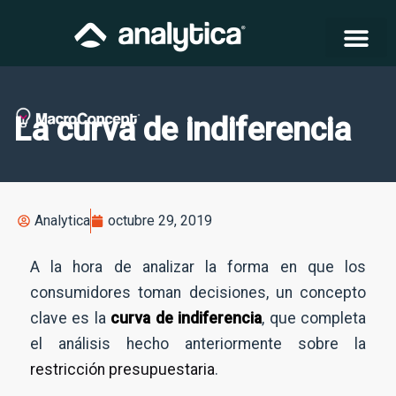
La curva de indiferencia
Analytica
octubre 29, 2019
A la hora de analizar la forma en que los
consumidores toman decisiones, un concepto
clave es la
curva de indiferencia
, que completa
el análisis hecho anteriormente sobre la
restricción presupuestaria
.