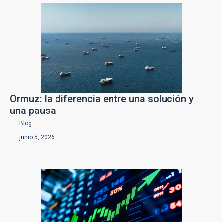
Ormuz: la diferencia entre una solución y
una pausa
Blog
junio 5, 2026