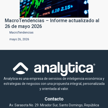
MacroTendencias – Informe actualizado al
26 de mayo 2026
MacroTendencias
mayo 26, 2026
Analytica es una empresa de servicios de inteligencia económica y
estrategias de negocios con una propuesta integral, personalizada
y orientada al valor.
Contacto
Av. Sarasota No. 29. Mirador Sur, Santo Domingo, República