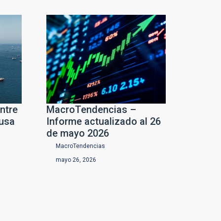
ntre
MacroTendencias –
ausa
Informe actualizado al 26
de mayo 2026
MacroTendencias
mayo 26, 2026