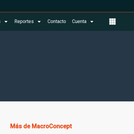
s
Reportes
Contacto
Cuenta
Más de
MacroConcept