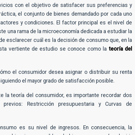
cios con el objetivo de satisfacer sus preferencias y
práctica, el conjunto de bienes demandado por cada uno
tores y condiciones. El factor principal es el nivel de
iste una rama de la microeconomía dedicada a estudiar la
 de esclarecer cuál es la decisión de consumo que, en la
 Esta vertiente de estudio se conoce como la
teoría del
ómo el consumidor desea asignar o distribuir su renta
nsiguiendo el mayor grado de satisfacción posible.
 la teoría del consumidor, es importante recordar dos
previos: Restricción presupuestaria y Curvas de
nsumo es su nivel de ingresos. En consecuencia, la