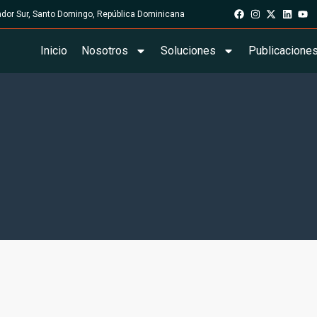
rador Sur, Santo Domingo, República Dominicana
Inicio
Nosotros
Soluciones
Publicacione