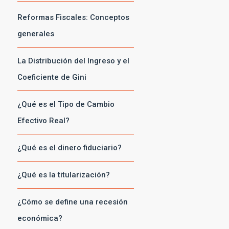
Reformas Fiscales: Conceptos
generales
La Distribución del Ingreso y el
Coeficiente de Gini
¿Qué es el Tipo de Cambio
Efectivo Real?
¿Qué es el dinero fiduciario?
¿Qué es la titularización?
¿Cómo se define una recesión
económica?