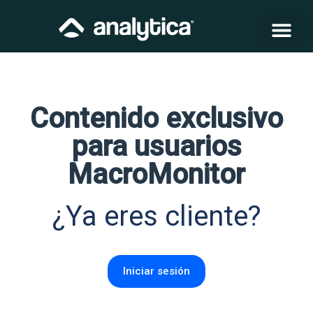
Contenido exclusivo
para usuarios
MacroMonitor
¿Ya eres cliente?
Iniciar sesión