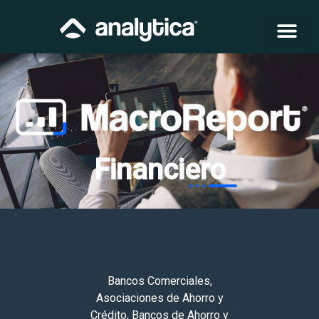
Financiero
Bancos Comerciales,
Asociaciones de Ahorro y
Crédito, Bancos de Ahorro y