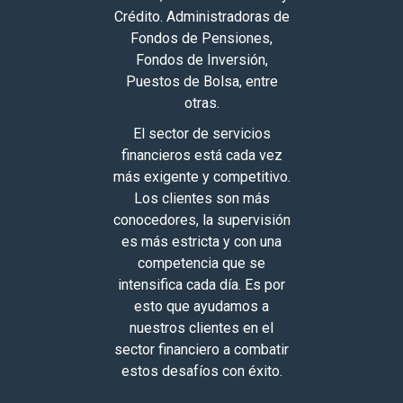
Crédito. Administradoras de
Fondos de Pensiones,
Fondos de Inversión,
Puestos de Bolsa, entre
otras.
El sector de servicios
financieros está cada vez
más exigente y competitivo.
Los clientes son más
conocedores, la supervisión
es más estricta y con una
competencia que se
intensifica cada día. Es por
esto que ayudamos a
nuestros clientes en el
sector financiero a combatir
estos desafíos con éxito.