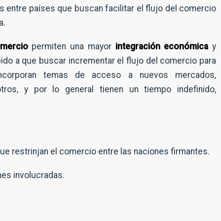
 entre países que buscan facilitar el flujo del comercio
a.
omercio
permiten una mayor
integración económica
y
ido a que buscar incrementar el flujo del comercio para
 incorporan temas de acceso a nuevos mercados,
otros, y por lo general tienen un tiempo indefinido,
ue restrinjan el comercio entre las naciones firmantes.
nes involucradas.