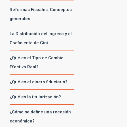
Reformas Fiscales: Conceptos
generales
La Distribución del Ingreso y el
Coeficiente de Gini
¿Qué es el Tipo de Cambio
Efectivo Real?
¿Qué es el dinero fiduciario?
¿Qué es la titularización?
¿Cómo se define una recesión
económica?