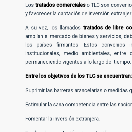
Los
tratados comerciales
o TLC son convenios
y favorecer la captación de inversión extranjer
A su vez, los llamados
tratados de libre c
amplían el mercado de bienes y servicios, deb
los países firmantes. Estos convenios
institucionales, medio ambientales, entre 
permaneciendo vigentes a lo largo del tiempo.
Entre los objetivos de los TLC se encuentran:
Suprimir las barreras arancelarias o medidas q
Estimular la sana competencia entre las nacio
Fomentar la inversión extranjera.