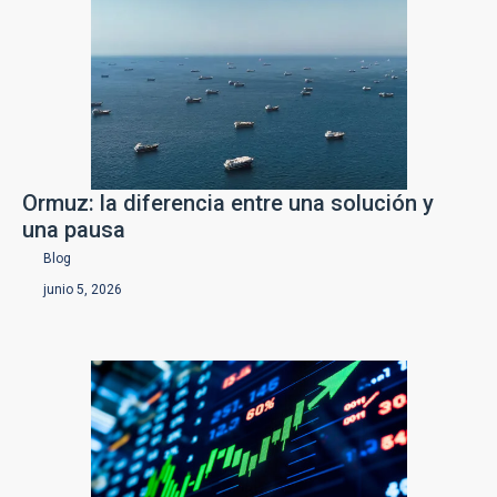
Ormuz: la diferencia entre una solución y
una pausa
Blog
junio 5, 2026