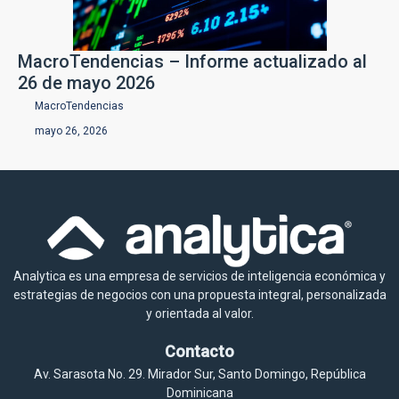
MacroTendencias – Informe actualizado al
26 de mayo 2026
MacroTendencias
mayo 26, 2026
Analytica es una empresa de servicios de inteligencia económica y
estrategias de negocios con una propuesta integral, personalizada
y orientada al valor.
Contacto
Av. Sarasota No. 29. Mirador Sur, Santo Domingo, República
Dominicana