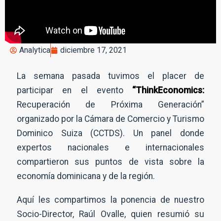
Analytica
diciembre 17, 2021
La semana pasada tuvimos el placer de
participar en el evento
“ThinkEconomics:
Recuperación de Próxima Generación”
organizado por la Cámara de Comercio y Turismo
Dominico Suiza (CCTDS). Un panel donde
expertos nacionales e internacionales
compartieron sus puntos de vista sobre la
economía dominicana y de la región.
Aquí les compartimos la ponencia de nuestro
Socio-Director, Raúl Ovalle, quien resumió su