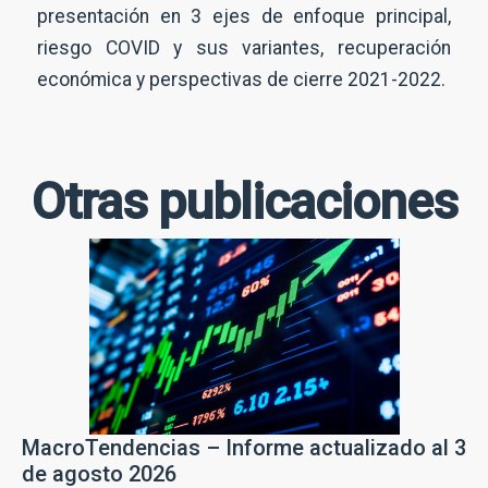
presentación en 3 ejes de enfoque principal,
riesgo COVID y sus variantes, recuperación
económica y perspectivas de cierre 2021-2022.
Otras publicaciones
MacroTendencias – Informe actualizado al 3
de agosto 2026