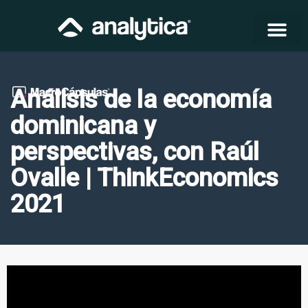
Análisis de la economía
dominicana y
perspectivas, con Raúl
Ovalle | ThinkEconomics
2021