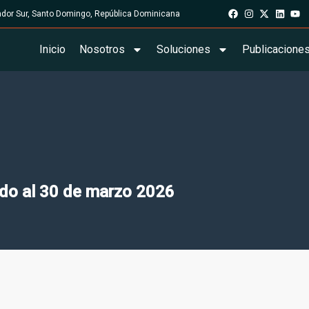
rador Sur, Santo Domingo, República Dominicana
Inicio
Nosotros
Soluciones
Publicacione
do al 30 de marzo 2026