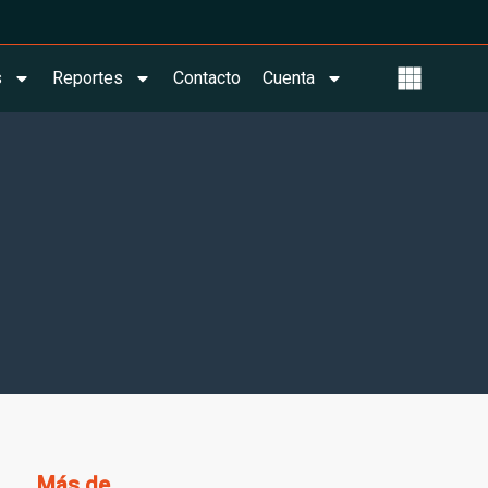
s
Reportes
Contacto
Cuenta
Más de