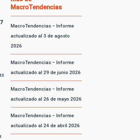
MacroTendencias
.7
MacroTendencias – Informe
actualizado al 3 de agosto
2026
MacroTendencias – Informe
actualizado al 29 de junio 2026
as
MacroTendencias – Informe
actualizado al 26 de mayo 2026
MacroTendencias – Informe
actualizado al 24 de abril 2026
a