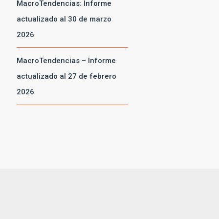
MacroTendencias: Informe
actualizado al 30 de marzo
2026
MacroTendencias – Informe
actualizado al 27 de febrero
2026