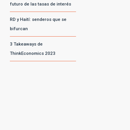
futuro de las tasas de interés
RD y Haití: senderos que se
bifurcan
3 Takeaways de
ThinkEconomics 2023