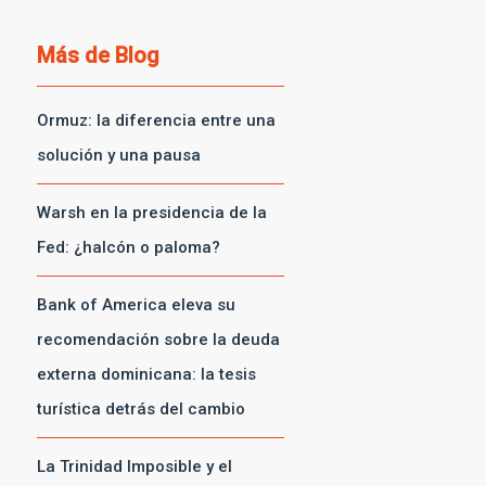
Más de
Blog
Ormuz: la diferencia entre una
solución y una pausa
Warsh en la presidencia de la
Fed: ¿halcón o paloma?
Bank of America eleva su
recomendación sobre la deuda
externa dominicana: la tesis
turística detrás del cambio
La Trinidad Imposible y el