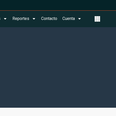
s
Reportes
Contacto
Cuenta