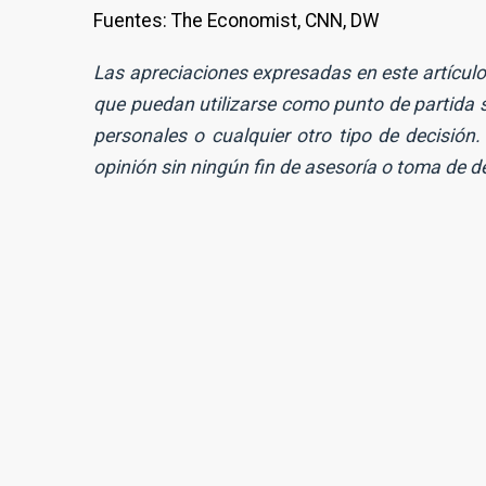
Fuentes: The Economist, CNN, DW
Las apreciaciones expresadas en este artícu
que puedan utilizarse como punto de partida s
personales o cualquier otro tipo de decisión. 
opinión sin ningún fin de asesoría o toma de d