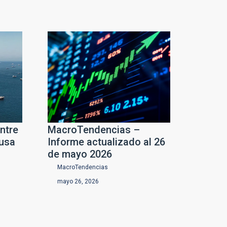
ntre
MacroTendencias –
ausa
Informe actualizado al 26
de mayo 2026
MacroTendencias
mayo 26, 2026