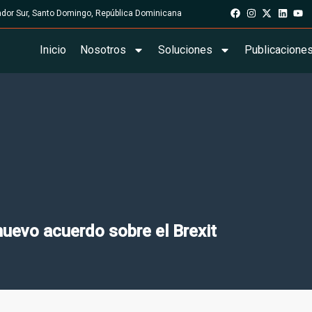
rador Sur, Santo Domingo, República Dominicana
Inicio
Nosotros
Soluciones
Publicacione
nuevo acuerdo sobre el Brexit