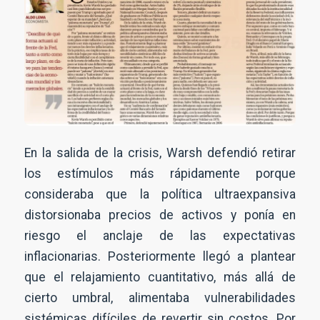
En la salida de la crisis, Warsh defendió retirar
los estímulos más rápidamente porque
consideraba que la política ultraexpansiva
distorsionaba precios de activos y ponía en
riesgo el anclaje de las expectativas
inflacionarias. Posteriormente llegó a plantear
que el relajamiento cuantitativo, más allá de
cierto umbral, alimentaba vulnerabilidades
sistémicas difíciles de revertir sin costos. Por