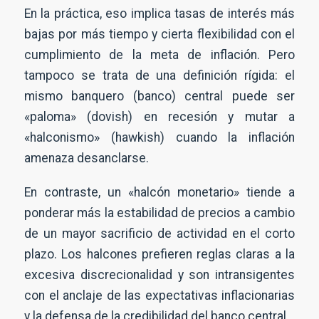
En la práctica, eso implica tasas de interés más
bajas por más tiempo y cierta flexibilidad con el
cumplimiento de la meta de inflación. Pero
tampoco se trata de una definición rígida: el
mismo banquero (banco) central puede ser
«paloma» (dovish) en recesión y mutar a
«halconismo» (hawkish) cuando la inflación
amenaza desanclarse.
En contraste, un «halcón monetario» tiende a
ponderar más la estabilidad de precios a cambio
de un mayor sacrificio de actividad en el corto
plazo. Los halcones prefieren reglas claras a la
excesiva discrecionalidad y son intransigentes
con el anclaje de las expectativas inflacionarias
y la defensa de la credibilidad del banco central.