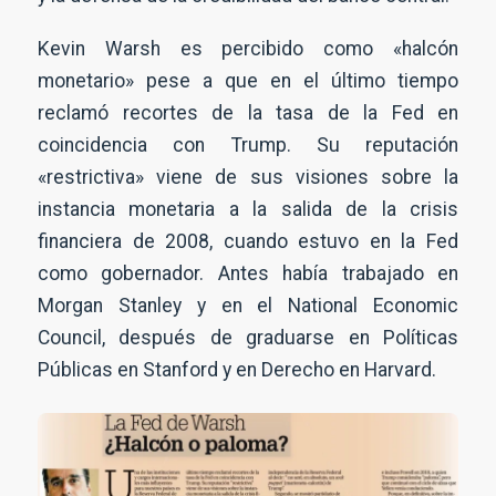
Kevin Warsh es percibido como «halcón
monetario» pese a que en el último tiempo
reclamó recortes de la tasa de la Fed en
coincidencia con Trump. Su reputación
«restrictiva» viene de sus visiones sobre la
instancia monetaria a la salida de la crisis
financiera de 2008, cuando estuvo en la Fed
como gobernador. Antes había trabajado en
Morgan Stanley y en el National Economic
Council, después de graduarse en Políticas
Públicas en Stanford y en Derecho en Harvard.