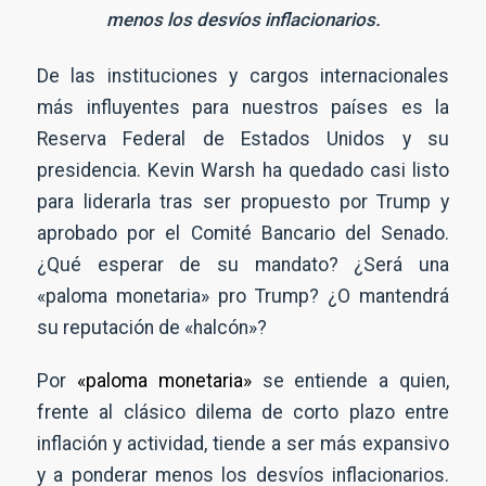
menos los desvíos inflacionarios.
De las instituciones y cargos internacionales
más influyentes para nuestros países es la
Reserva Federal de Estados Unidos y su
presidencia. Kevin Warsh ha quedado casi listo
para liderarla tras ser propuesto por Trump y
aprobado por el Comité Bancario del Senado.
¿Qué esperar de su mandato? ¿Será una
«paloma monetaria» pro Trump? ¿O mantendrá
su reputación de «halcón»?
Por
«paloma monetaria»
se entiende a quien,
frente al clásico dilema de corto plazo entre
inflación y actividad, tiende a ser más expansivo
y a ponderar menos los desvíos inflacionarios.