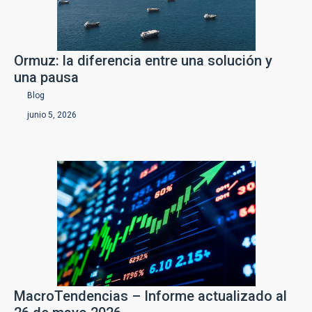
Ormuz: la diferencia entre una solución y
una pausa
Blog
junio 5, 2026
MacroTendencias – Informe actualizado al