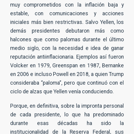
muy comprometidos con la inflación baja y
estable, con comunicaciones y acciones
iniciales más bien restrictivas. Salvo Yellen, los
demás presidentes debutaron más como
halcones que como palomas durante el último
medio siglo, con la necesidad e idea de ganar
reputación antiinflacionaria. Ejemplos así fueron
Volcker en 1979, Greenspan en 1987, Bernanke
en 2006 e incluso Powell en 2018, a quien Trump
consideraba “paloma”, pero que continuó con el
ciclo de alzas que Yellen venía conduciendo.
Porque, en definitiva, sobre la impronta personal
de cada presidente, lo que ha predominado
durante esas décadas ha sido la
institucionalidad de la Reserva Federal, sus