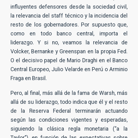
influyentes defensores desde la sociedad civil,
la relevancia del staff técnico y la incidencia del
resto de los gobernadores. Por supuesto que,
como en todo banco central, importa el
liderazgo. Y si no, veamos la relevancia de
Volcker, Bernanke y Greenspan en la propia Fed.
O el decisivo papel de Mario Draghi en el Banco
Central Europeo, Julio Velarde en Perú o Arminio
Fraga en Brasil.
Pero, al final, más allá de la fama de Warsh, más
allá de su liderazgo, todo indica que él y el resto
de la Reserva Federal terminarán actuando
según las condiciones vigentes y esperadas,
siguiendo la clásica regla monetaria (“a la
Taylor”), en función de las expectativas sobre