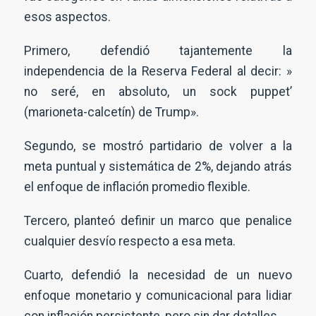
esos aspectos.
Primero, defendió tajantemente la
independencia de la Reserva Federal al decir: »
no seré, en absoluto, un sock puppet’
(marioneta-calcetín) de Trump».
Segundo, se mostró partidario de volver a la
meta puntual y sistemática de 2%, dejando atrás
el enfoque de inflación promedio flexible.
Tercero, planteó definir un marco que penalice
cualquier desvío respecto a esa meta.
Cuarto, defendió la necesidad de un nuevo
enfoque monetario y comunicacional para lidiar