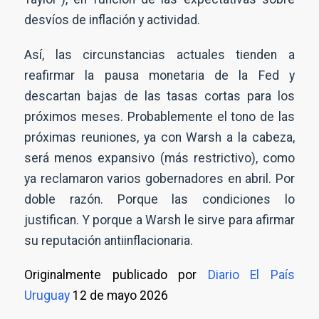
desvíos de inflación y actividad.
Así, las circunstancias actuales tienden a
reafirmar la pausa monetaria de la Fed y
descartan bajas de las tasas cortas para los
próximos meses. Probablemente el tono de las
próximas reuniones, ya con Warsh a la cabeza,
será menos expansivo (más restrictivo), como
ya reclamaron varios gobernadores en abril. Por
doble razón. Porque las condiciones lo
justifican. Y porque a Warsh le sirve para afirmar
su reputación antiinflacionaria.
Originalmente publicado por
Diario El País
Uruguay
12 de mayo 2026