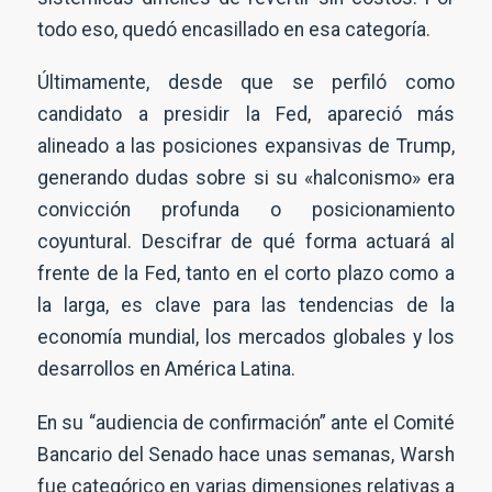
todo eso, quedó encasillado en esa categoría.
Últimamente, desde que se perfiló como
candidato a presidir la Fed, apareció más
alineado a las posiciones expansivas de Trump,
generando dudas sobre si su «halconismo» era
convicción profunda o posicionamiento
coyuntural. Descifrar de qué forma actuará al
frente de la Fed, tanto en el corto plazo como a
la larga, es clave para las tendencias de la
economía mundial, los mercados globales y los
desarrollos en América Latina.
En su “audiencia de confirmación” ante el Comité
Bancario del Senado hace unas semanas, Warsh
fue categórico en varias dimensiones relativas a