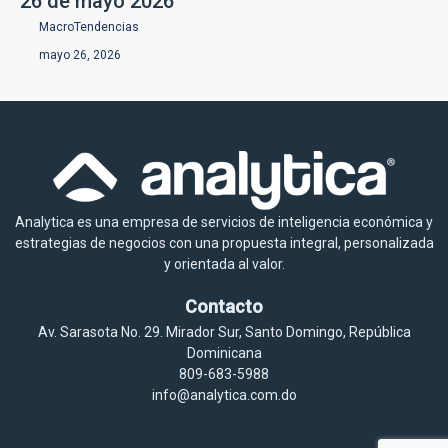
26 de mayo 2026
MacroTendencias
mayo 26, 2026
Analytica es una empresa de servicios de inteligencia económica y
estrategias de negocios con una propuesta integral, personalizada
y orientada al valor.
Contacto
Av. Sarasota No. 29. Mirador Sur, Santo Domingo, República
Dominicana
809-683-5988
info@analytica.com.do