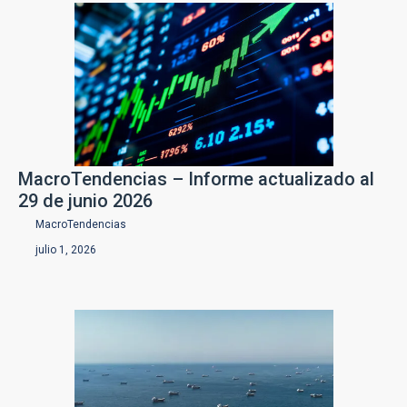
MacroTendencias – Informe actualizado al
29 de junio 2026
MacroTendencias
julio 1, 2026