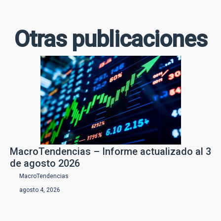
Otras publicaciones
MacroTendencias – Informe actualizado al 3
de agosto 2026
MacroTendencias
agosto 4, 2026