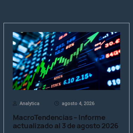
Analytica
agosto 4, 2026
MacroTendencias – Informe
actualizado al 3 de agosto 2026