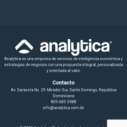
Analytica es una empresa de servicios de inteligencia económica y
estrategias de negocios con una propuesta integral, personalizada
y orientada al valor.
Contacto
Av. Sarasota No. 29. Mirador Sur, Santo Domingo, República
Dominicana
809-683-5988
info@analytica.com.do