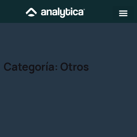
Categoría:
Otros