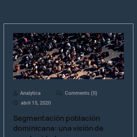
Analytica
Comments (0)
abril 15, 2020
Segmentación población
dominicana: una visión de