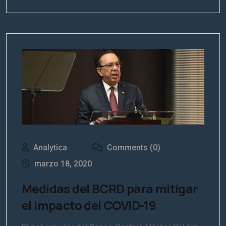
Analytica
Comments (0)
marzo 18, 2020
Medidas del BCRD para mitigar
el impacto del COVID-19