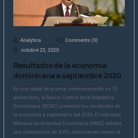
Analytica
Comments (0)
octubre 23, 2020
Resultados de la economía
dominicana a septiembre 2020
En una rueda de prensa conmemorando su 73
aniversario, el Banco Central de la República
Dominicana (BCRD) presentó los resultados de
la economía a septiembre del 2020. El Indicador
Mensual de Actividad Económica (IMAE) exhibió
una contracción de 5.6%, cinco veces menor al