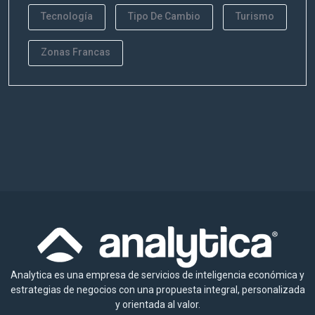
Tecnología
Tipo De Cambio
Turismo
Zonas Francas
Analytica es una empresa de servicios de inteligencia económica y
estrategias de negocios con una propuesta integral, personalizada
y orientada al valor.