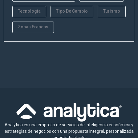
Tecnología
Tipo De Cambio
Turismo
Zonas Francas
Analytica es una empresa de servicios de inteligencia económica y
estrategias de negocios con una propuesta integral, personalizada
y orientada al valor.