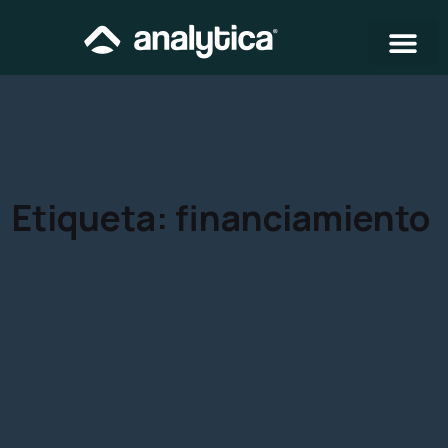
Etiqueta:
financiamiento