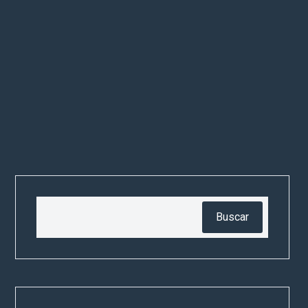
Buscar