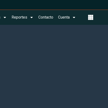
s
Reportes
Contacto
Cuenta