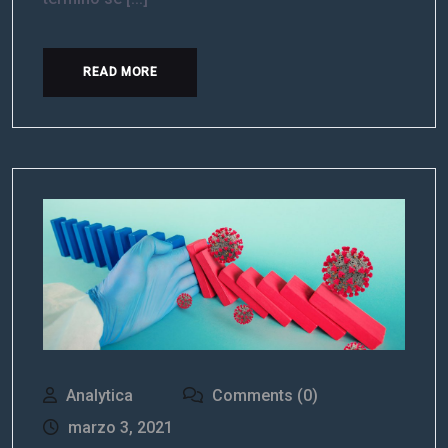
READ MORE
Analytica
Comments (0)
marzo 3, 2021