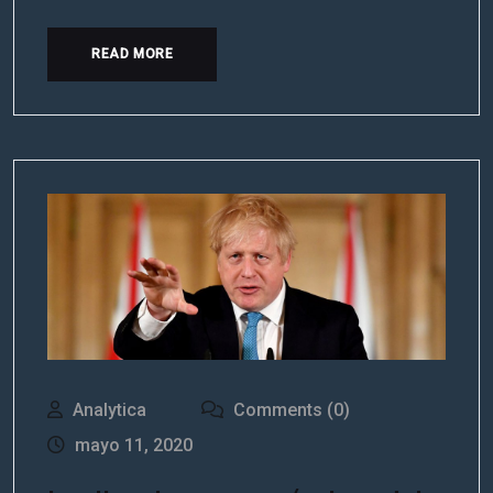
READ MORE
Analytica
Comments (0)
mayo 11, 2020