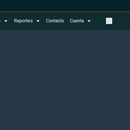
s
Reportes
Contacto
Cuenta