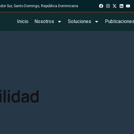
rador Sur, Santo Domingo, República Dominicana
Inicio
Nosotros
Soluciones
Publicacione
ilidad