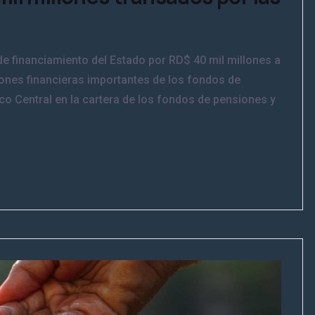
e financiamiento del Estado por RD$ 40 mil millones a
ones financieras importantes de los fondos de
o Central en la cartera de los fondos de pensiones y