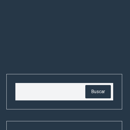
Buscar