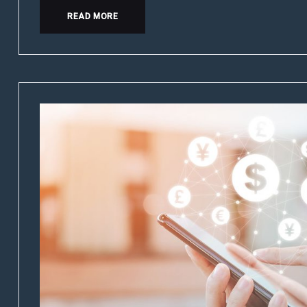
READ MORE