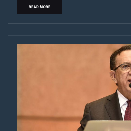
READ MORE