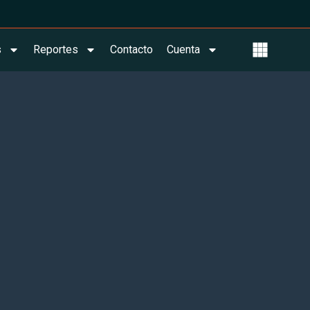
s
Reportes
Contacto
Cuenta