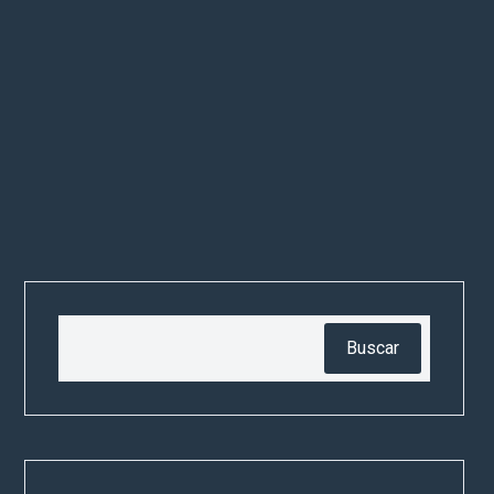
Buscar