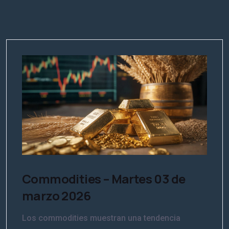
Commodities – Martes 03 de
marzo 2026
Los commodities muestran una tendencia