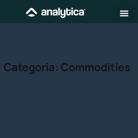
Categoria:
Commodities