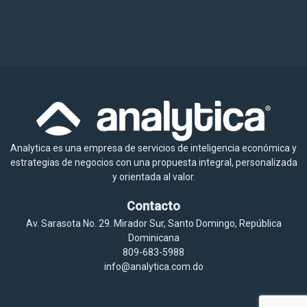
Analytica es una empresa de servicios de inteligencia económica y
estrategias de negocios con una propuesta integral, personalizada
y orientada al valor.
Contacto
Av. Sarasota No. 29. Mirador Sur, Santo Domingo, República
Dominicana
809-683-5988
info@analytica.com.do