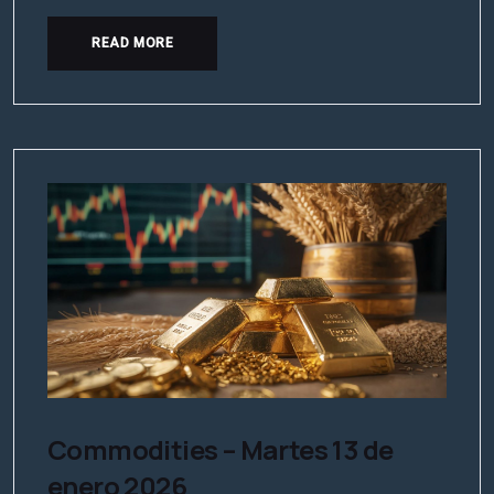
READ MORE
Commodities – Martes 13 de
enero 2026